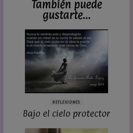
También puede
gustarte...
REFLEXIONES
Bajo el cielo protector