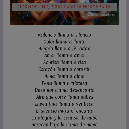
«Silencio llama a silencio
Dolor llama a llanto
Alegría llama a felicidad
Amor llama a amor
Sonrisa llama a risa
Corazón llama a corazón
Alma llama a alma
Pena llama a tristeza
Desamor clama desencanto
Aire que corre llama nubes
Lluvia fina llama a ventisca
El silencio mata el encanto
La alegría y la sonrisa de nube
perecen bajo la llama de nieve