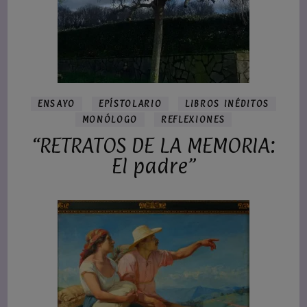
ENSAYO
EPÍSTOLARIO
LIBROS INÉDITOS
MONÓLOGO
REFLEXIONES
“RETRATOS DE LA MEMORIA:
El padre”