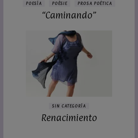
POESÍA
POÈSIE
PROSA POÉTICA
“Caminando”
SIN CATEGORÍA
Renacimiento