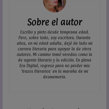
Sobre el autor
Escribo y pinto desde temprana edad.
Pero, sobre todo, soy escritora. Durante
años, en mi edad adulta, dejé de lado mi
carrera literaria para apoyar la de otros
autores. Mi camino tomó veredas como la
de agente literario y la edición. En plena
Era Digital, regreso para no perder mis
'trazos literarios' en la maraña de mi
desmemoria.