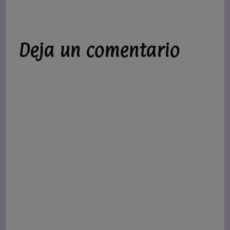
Deja un comentario