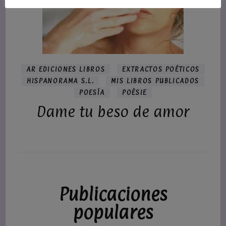
AR EDICIONES LIBROS
EXTRACTOS POÉTICOS
HISPANORAMA S.L.
MIS LIBROS PUBLICADOS
POESÍA
POÈSIE
Dame tu beso de amor
Publicaciones
populares