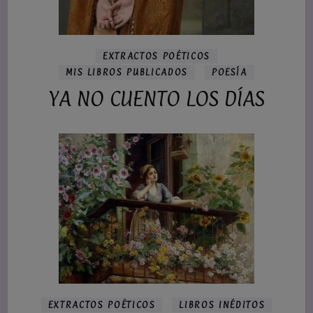
EXTRACTOS POÉTICOS
MIS LIBROS PUBLICADOS
POESÍA
YA NO CUENTO LOS DÍAS
EXTRACTOS POÉTICOS
LIBROS INÉDITOS