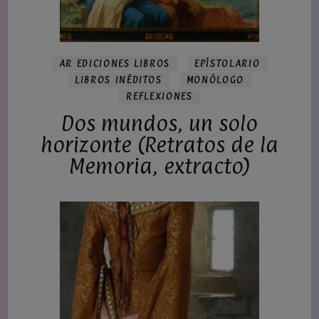
AR EDICIONES LIBROS
EPÍSTOLARIO
LIBROS INÉDITOS
MONÓLOGO
REFLEXIONES
Dos mundos, un solo
horizonte (Retratos de la
Memoria, extracto)