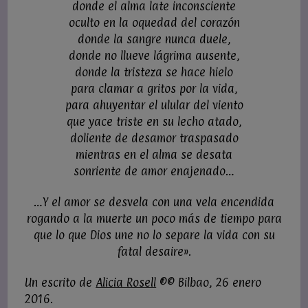
donde el alma late inconsciente
oculto en la oquedad del corazón
donde la sangre nunca duele,
donde no llueve lágrima ausente,
donde la tristeza se hace hielo
para clamar a gritos por la vida,
para ahuyentar el ulular del viento
que yace triste en su lecho atado,
doliente de desamor traspasado
mientras en el alma se desata
sonriente de amor enajenado…
…Y el amor se desvela con una vela encendida
rogando a la muerte un poco más de tiempo para
que lo que Dios une no lo separe la vida con su
fatal desaire».
Un escrito de
Alicia Rosell
®© Bilbao, 26 enero
2016.