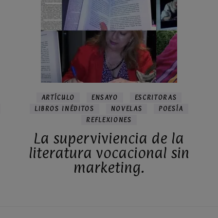
ARTÍCULO
ENSAYO
ESCRITORAS
LIBROS INÉDITOS
NOVELAS
POESÍA
REFLEXIONES
La superviviencia de la
literatura vocacional sin
marketing.