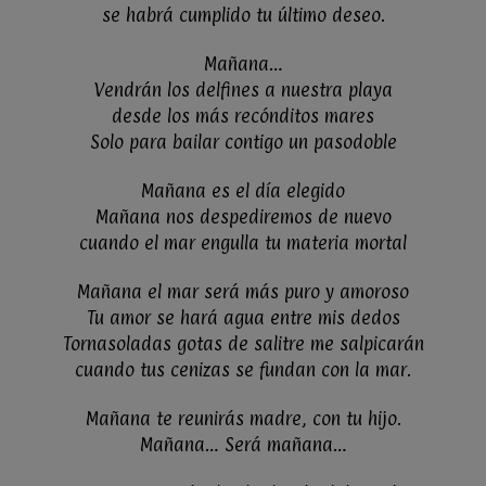
se habrá cumplido tu último deseo.
Mañana…
Vendrán los delfines a nuestra playa
desde los más recónditos mares
Solo para bailar contigo un pasodoble
Mañana es el día elegido
Mañana nos despediremos de nuevo
cuando el mar engulla tu materia mortal
Mañana el mar será más puro y amoroso
Tu amor se hará agua entre mis dedos
Tornasoladas gotas de salitre me salpicarán
cuando tus cenizas se fundan con la mar.
Mañana te reunirás madre, con tu hijo.
Mañana… Será mañana…