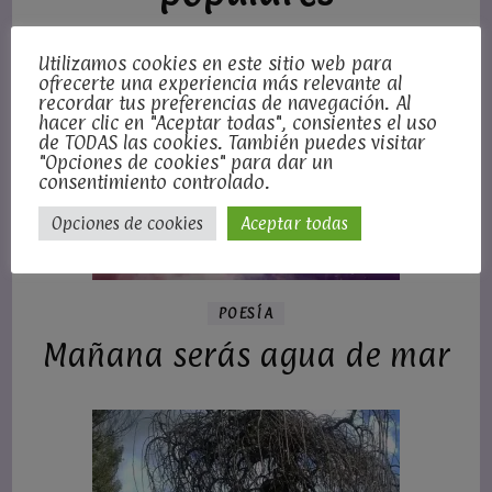
Utilizamos cookies en este sitio web para
ofrecerte una experiencia más relevante al
recordar tus preferencias de navegación. Al
hacer clic en "Aceptar todas", consientes el uso
de TODAS las cookies. También puedes visitar
"Opciones de cookies" para dar un
consentimiento controlado.
Opciones de cookies
Aceptar todas
POESÍA
Mañana serás agua de mar