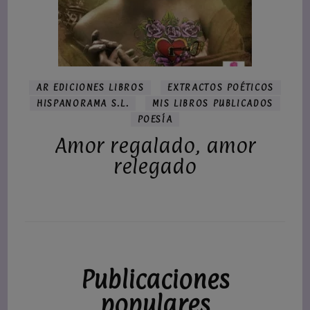
AR EDICIONES LIBROS
EXTRACTOS POÉTICOS
HISPANORAMA S.L.
MIS LIBROS PUBLICADOS
POESÍA
Amor regalado, amor
relegado
Publicaciones
populares