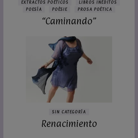
EXTRACTOS POÉTICOS
LIBROS INÉDITOS
POESÍA
POÈSIE
PROSA POÉTICA
“Caminando”
SIN CATEGORÍA
Renacimiento