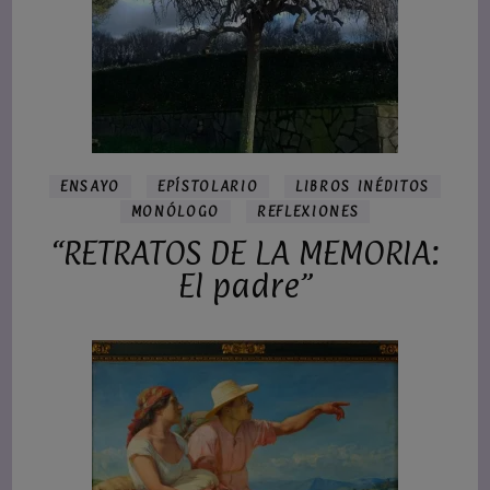
ENSAYO
EPÍSTOLARIO
LIBROS INÉDITOS
MONÓLOGO
REFLEXIONES
“RETRATOS DE LA MEMORIA:
El padre”