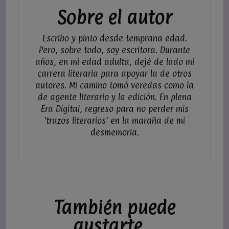
Sobre el autor
Escribo y pinto desde temprana edad.
Pero, sobre todo, soy escritora. Durante
años, en mi edad adulta, dejé de lado mi
carrera literaria para apoyar la de otros
autores. Mi camino tomó veredas como la
de agente literario y la edición. En plena
Era Digital, regreso para no perder mis
'trazos literarios' en la maraña de mi
desmemoria.
También puede
gustarte...