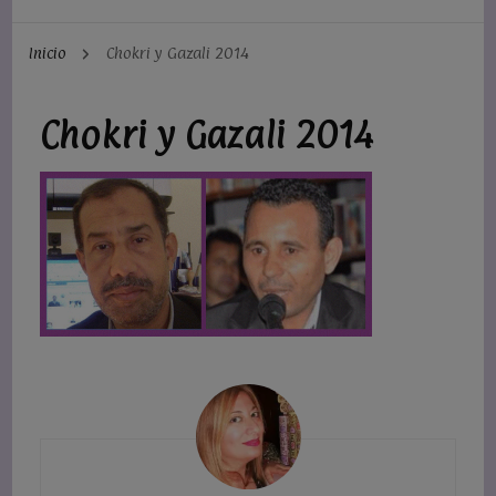
Inicio
Chokri y Gazali 2014
Chokri y Gazali 2014
Navegación
de
entradas