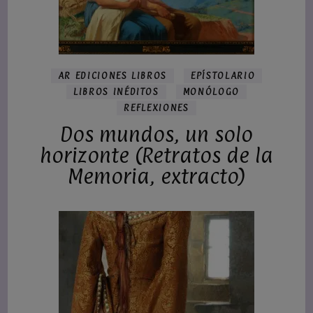
AR EDICIONES LIBROS
EPÍSTOLARIO
LIBROS INÉDITOS
MONÓLOGO
REFLEXIONES
Dos mundos, un solo
horizonte (Retratos de la
Memoria, extracto)