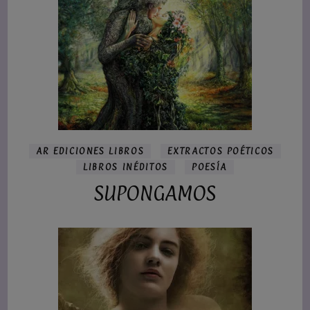
AR EDICIONES LIBROS
EXTRACTOS POÉTICOS
LIBROS INÉDITOS
POESÍA
SUPONGAMOS