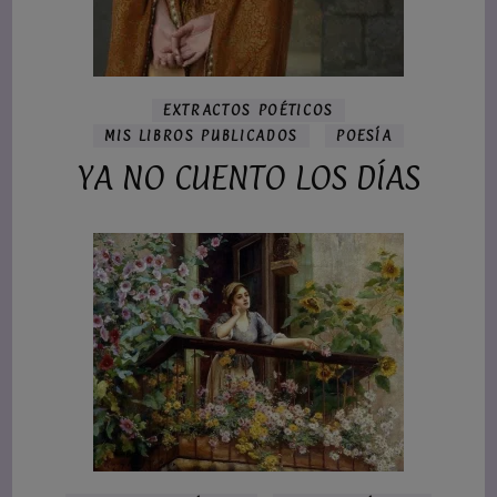
EXTRACTOS POÉTICOS
MIS LIBROS PUBLICADOS
POESÍA
YA NO CUENTO LOS DÍAS