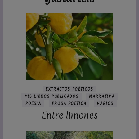
EXTRACTOS POÉTICOS
MIS LIBROS PUBLICADOS
NARRATIVA
POESÍA
PROSA POÉTICA
VARIOS
Entre limones