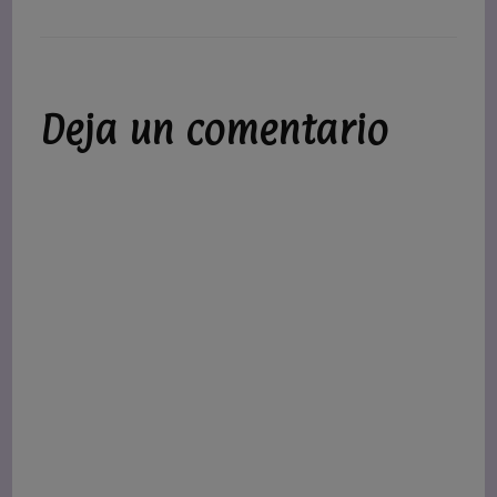
Deja un comentario