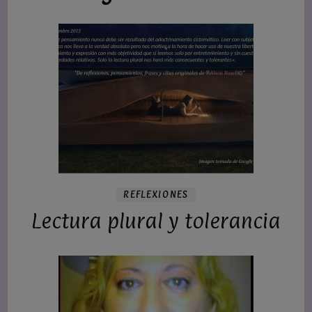
REFLEXIONES
Lectura plural y tolerancia