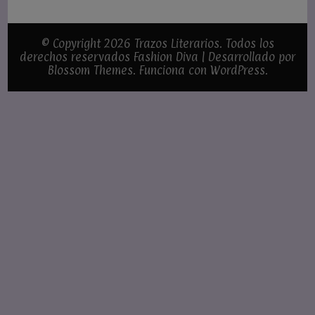
© Copyright 2026
Trazos Literarios
. Todos los
derechos reservados
Fashion Diva | Desarrollado por
Blossom Themes
. Funciona con
WordPress
.