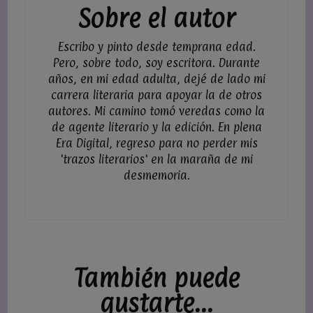
Sobre el autor
Escribo y pinto desde temprana edad.
Pero, sobre todo, soy escritora. Durante
años, en mi edad adulta, dejé de lado mi
carrera literaria para apoyar la de otros
autores. Mi camino tomó veredas como la
de agente literario y la edición. En plena
Era Digital, regreso para no perder mis
'trazos literarios' en la maraña de mi
desmemoria.
También puede
gustarte...