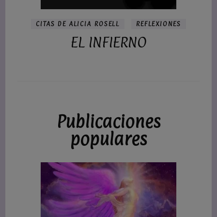
CITAS DE ALICIA ROSELL
REFLEXIONES
EL INFIERNO
Publicaciones
populares