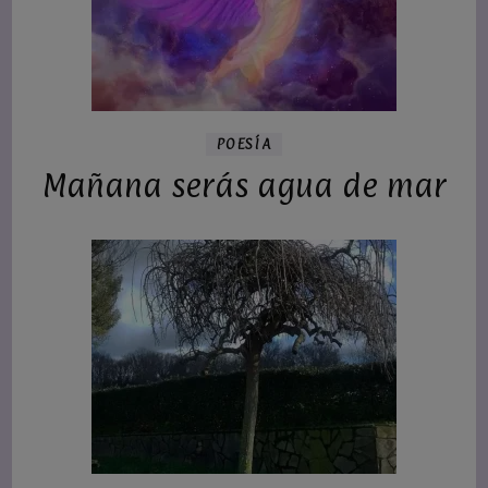
POESÍA
Mañana serás agua de mar