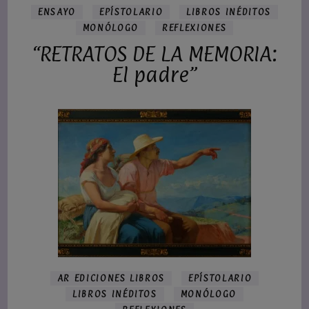
ENSAYO
EPÍSTOLARIO
LIBROS INÉDITOS
MONÓLOGO
REFLEXIONES
“RETRATOS DE LA MEMORIA:
El padre”
AR EDICIONES LIBROS
EPÍSTOLARIO
LIBROS INÉDITOS
MONÓLOGO