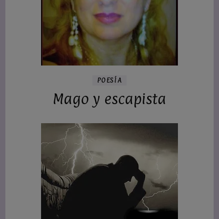
POESÍA
Mago y escapista