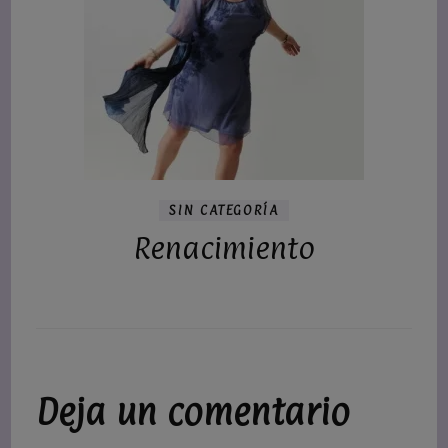
SIN CATEGORÍA
Renacimiento
Deja un comentario