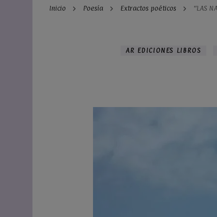
Inicio
Poesía
Extractos poéticos
“LAS N
AR EDICIONES LIBROS