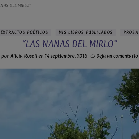
ANAS DEL MIRLO”
EXTRACTOS POÉTICOS
MIS LIBROS PUBLICADOS
PROSA
“LAS NANAS DEL MIRLO”
por
Alicia Rosell
en
14 septiembre, 2016
Deja un comentario