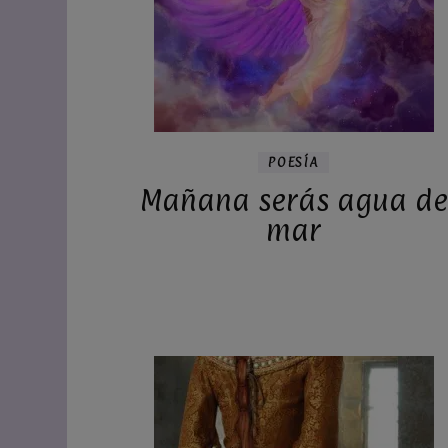
POESÍA
Mañana serás agua de
mar