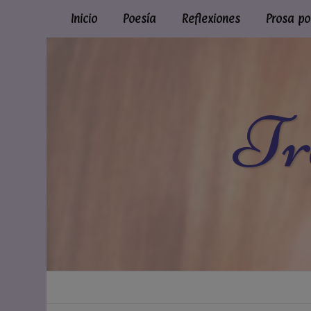
Inicio
Poesía
Reflexiones
Prosa po
Tr