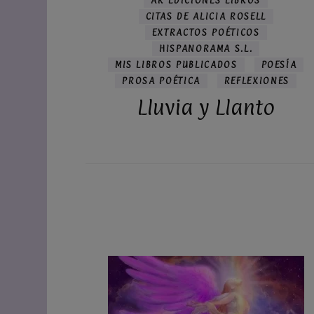
AR EDICIONES LIBROS
CITAS DE ALICIA ROSELL
EXTRACTOS POÉTICOS
HISPANORAMA S.L.
MIS LIBROS PUBLICADOS
POESÍA
PROSA POÉTICA
REFLEXIONES
Lluvia y Llanto