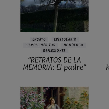
ENSAYO
EPÍSTOLARIO
LIBROS INÉDITOS
MONÓLOGO
REFLEXIONES
“RETRATOS DE LA
MEMORIA: El padre”