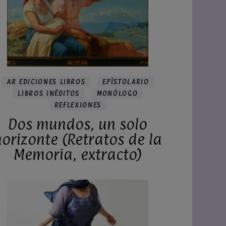
AR EDICIONES LIBROS
EPÍSTOLARIO
LIBROS INÉDITOS
MONÓLOGO
REFLEXIONES
Dos mundos, un solo
horizonte (Retratos de la
Memoria, extracto)