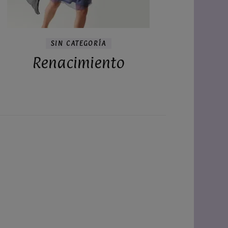
SIN CATEGORÍA
Renacimiento