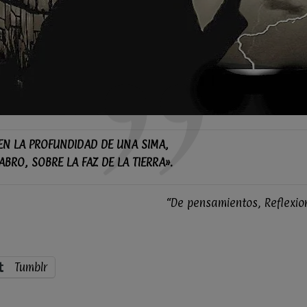
EN LA PROFUNDIDAD DE UNA SIMA,
BRO, SOBRE LA FAZ DE LA TIERRA».
“De pensamientos, Reflexio
Tumblr