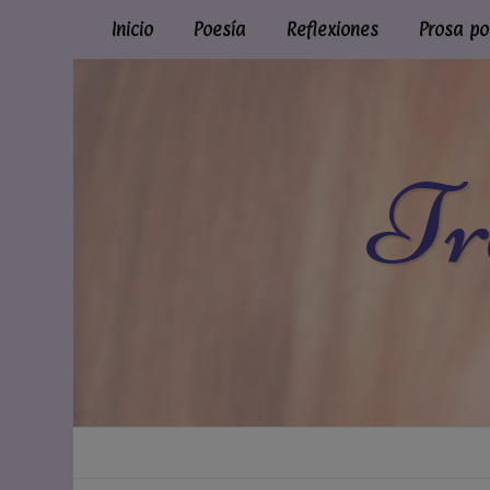
Inicio
Poesía
Reflexiones
Prosa po
Tr