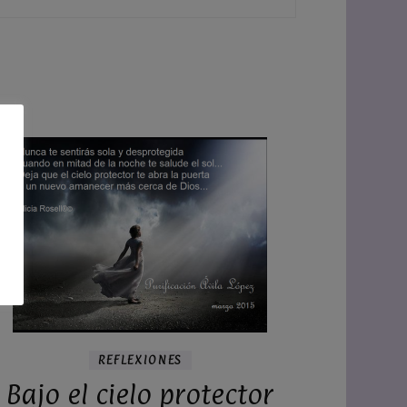
REFLEXIONES
Bajo el cielo protector