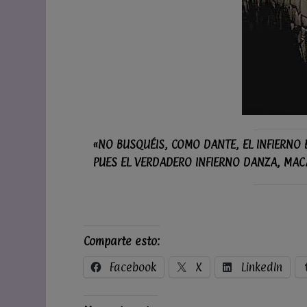
«NO BUSQUÉIS, COMO DANTE, EL INFIERNO 
PUES EL VERDADERO INFIERNO DANZA, MACA
Comparte esto:
Facebook
X
LinkedIn