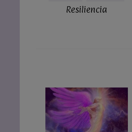
Resiliencia