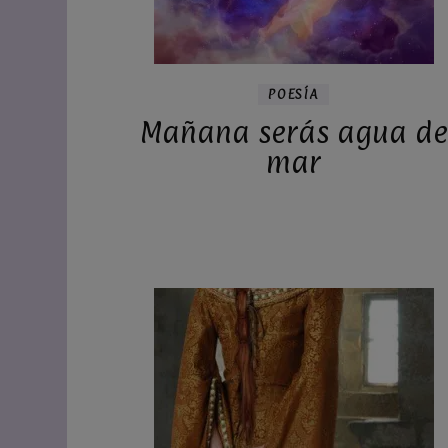
POESÍA
Mañana serás agua de
mar