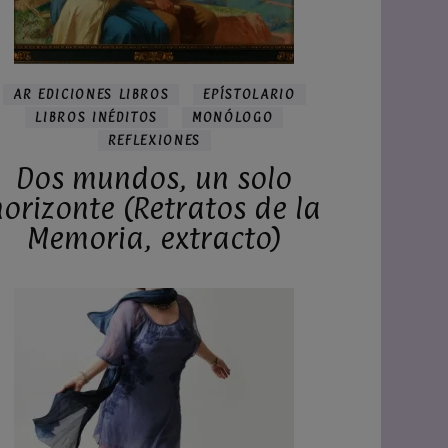
AR EDICIONES LIBROS
EPÍSTOLARIO
LIBROS INÉDITOS
MONÓLOGO
REFLEXIONES
Dos mundos, un solo
horizonte (Retratos de la
Memoria, extracto)