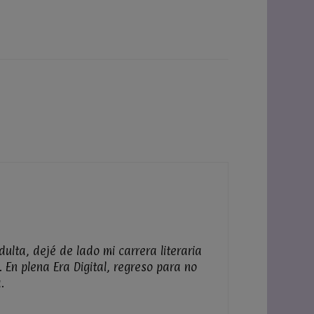
ulta, dejé de lado mi carrera literaria
 En plena Era Digital, regreso para no
.