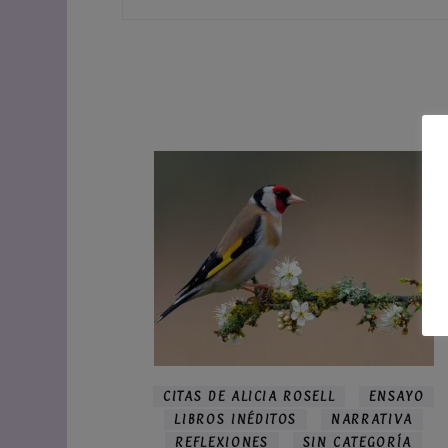
CITAS DE ALICIA ROSELL
ENSAYO
LIBROS INÉDITOS
NARRATIVA
REFLEXIONES
SIN CATEGORÍA