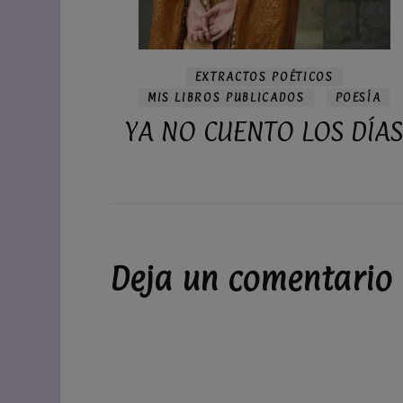
EXTRACTOS POÉTICOS
MIS LIBROS PUBLICADOS
POESÍA
YA NO CUENTO LOS DÍA
Deja un comentario