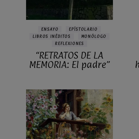
ENSAYO
EPÍSTOLARIO
LIBROS INÉDITOS
MONÓLOGO
REFLEXIONES
“RETRATOS DE LA
MEMORIA: El padre”