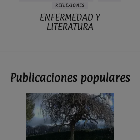
REFLEXIONES
ENFERMEDAD Y
LITERATURA
Publicaciones populares