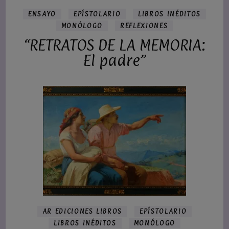
ENSAYO
EPÍSTOLARIO
LIBROS INÉDITOS
MONÓLOGO
REFLEXIONES
“RETRATOS DE LA MEMORIA:
El padre”
AR EDICIONES LIBROS
EPÍSTOLARIO
LIBROS INÉDITOS
MONÓLOGO