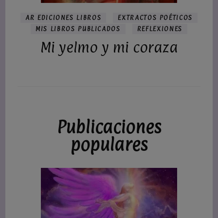
AR EDICIONES LIBROS
EXTRACTOS POÉTICOS
MIS LIBROS PUBLICADOS
REFLEXIONES
Mi yelmo y mi coraza
Publicaciones
populares