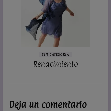
SIN CATEGORÍA
Renacimiento
Deja un comentario