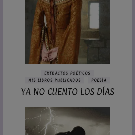
EXTRACTOS POÉTICOS
MIS LIBROS PUBLICADOS
POESÍA
YA NO CUENTO LOS DÍAS