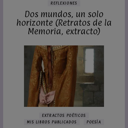
REFLEXIONES
Dos mundos, un solo
horizonte (Retratos de la
Memoria, extracto)
EXTRACTOS POÉTICOS
MIS LIBROS PUBLICADOS
POESÍA