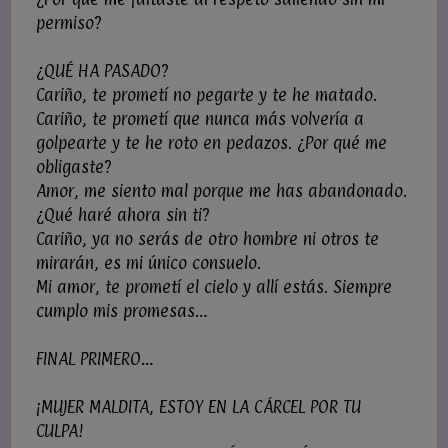
permiso?
¿QUÉ HA PASADO?
Cariño, te prometí no pegarte y te he matado.
Cariño, te prometí que nunca más volvería a
golpearte y te he roto en pedazos. ¿Por qué me
obligaste?
Amor, me siento mal porque me has abandonado.
¿Qué haré ahora sin ti?
Cariño, ya no serás de otro hombre ni otros te
mirarán, es mi único consuelo.
Mi amor, te prometí el cielo y allí estás. Siempre
cumplo mis promesas…
FINAL PRIMERO…
¡MUJER MALDITA, ESTOY EN LA CÁRCEL POR TU
CULPA!