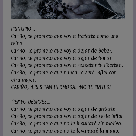
PRINCIPIO…
Cariño, te prometo que voy a tratarte como una
reina.
Cariño, te prometo que voy a dejar de beber.
Cariño, te prometo que voy a dejar de fumar.
Cariño, te prometo que voy a respetar tu libertad.
Cariño, te prometo que nunca te seré infiel con
otra mujer.
CARIÑO, ¡ERES TAN HERMOSA! ¡NO TE PINTES!
TIEMPO DESPUÉS…
Cariño, te prometo que voy a dejar de gritarte.
Cariño, te prometo que voy a dejar de serte infiel.
Cariño, te prometo que no te insultaré sin motivo.
Cariño, te prometo que no te levantaré la mano.