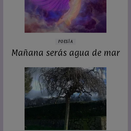
POESÍA
Mañana serás agua de mar