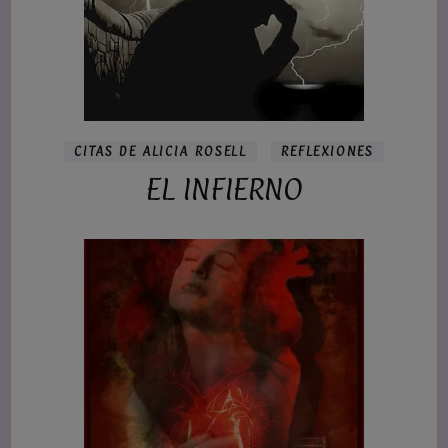
CITAS DE ALICIA ROSELL
REFLEXIONES
EL INFIERNO