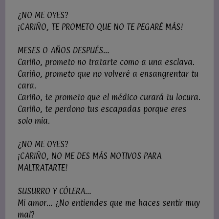
¿NO ME OYES?
¡CARIÑO, TE PROMETO QUE NO TE PEGARÉ MÁS!
MESES O AÑOS DESPUÉS…
Cariño, prometo no tratarte como a una esclava.
Cariño, prometo que no volveré a ensangrentar tu
cara.
Cariño, te prometo que el médico curará tu locura.
Cariño, te perdono tus escapadas porque eres
solo mía.
¿NO ME OYES?
¡CARIÑO, NO ME DES MÁS MOTIVOS PARA
MALTRATARTE!
SUSURRO Y CÓLERA…
Mi amor… ¿No entiendes que me haces sentir muy
mal?