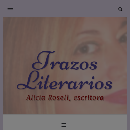
Trazos
Literarios
Alicia Rosell, escritora