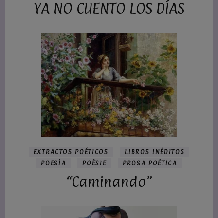
YA NO CUENTO LOS DÍAS
EXTRACTOS POÉTICOS
LIBROS INÉDITOS
POESÍA
POÈSIE
PROSA POÉTICA
“Caminando”