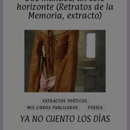
horizonte (Retratos de la
Memoria, extracto)
EXTRACTOS POÉTICOS
MIS LIBROS PUBLICADOS
POESÍA
YA NO CUENTO LOS DÍAS