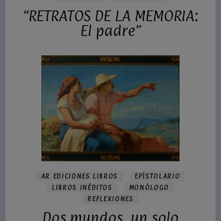
“RETRATOS DE LA MEMORIA:
El padre”
AR EDICIONES LIBROS
EPÍSTOLARIO
LIBROS INÉDITOS
MONÓLOGO
REFLEXIONES
Dos mundos, un solo