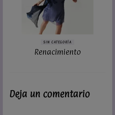
SIN CATEGORÍA
Renacimiento
Deja un comentario