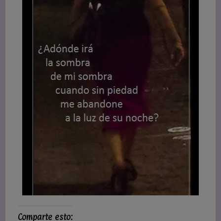
Comparte esto: