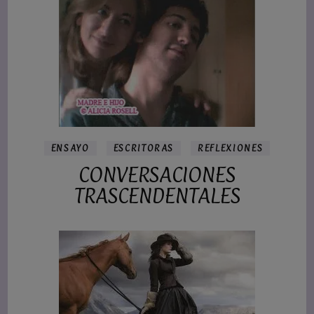
ENSAYO
ESCRITORAS
REFLEXIONES
CONVERSACIONES
TRASCENDENTALES