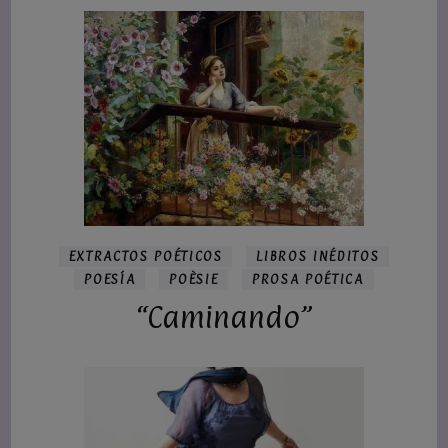
EXTRACTOS POÉTICOS
LIBROS INÉDITOS
POESÍA
POÈSIE
PROSA POÉTICA
“Caminando”