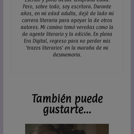
Pero, sobre todo, soy escritora. Durante
años, en mi edad adulta, dejé de lado mi
carrera literaria para apoyar la de otros
autores. Mi camino tomó veredas como la
de agente literario y la edición. En plena
Era Digital, regreso para no perder mis
'trazos literarios' en la maraña de mi
desmemoria.
También puede
gustarte...