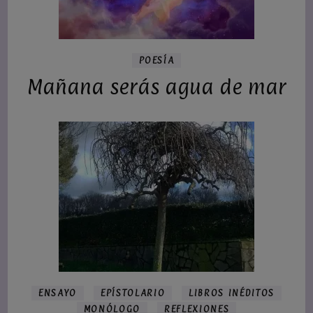
POESÍA
Mañana serás agua de mar
ENSAYO
EPÍSTOLARIO
LIBROS INÉDITOS
MONÓLOGO
REFLEXIONES