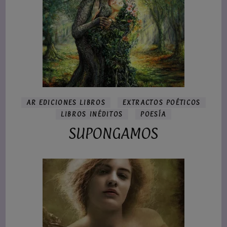
AR EDICIONES LIBROS
EXTRACTOS POÉTICOS
LIBROS INÉDITOS
POESÍA
SUPONGAMOS