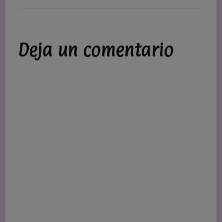
Deja un comentario