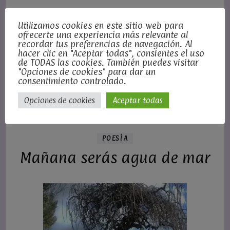
Utilizamos cookies en este sitio web para
ofrecerte una experiencia más relevante al
recordar tus preferencias de navegación. Al
hacer clic en "Aceptar todas", consientes el uso
de TODAS las cookies. También puedes visitar
"Opciones de cookies" para dar un
consentimiento controlado.
Opciones de cookies
Aceptar todas
POESÍA
Mañana serás agua de mar