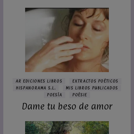
AR EDICIONES LIBROS
EXTRACTOS POÉTICOS
HISPANORAMA S.L.
MIS LIBROS PUBLICADOS
POESÍA
POÈSIE
Dame tu beso de amor