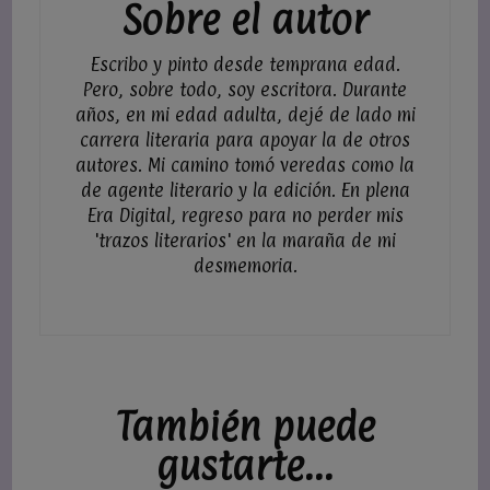
Sobre el autor
Escribo y pinto desde temprana edad.
Pero, sobre todo, soy escritora. Durante
años, en mi edad adulta, dejé de lado mi
carrera literaria para apoyar la de otros
autores. Mi camino tomó veredas como la
de agente literario y la edición. En plena
Era Digital, regreso para no perder mis
'trazos literarios' en la maraña de mi
desmemoria.
También puede
gustarte...