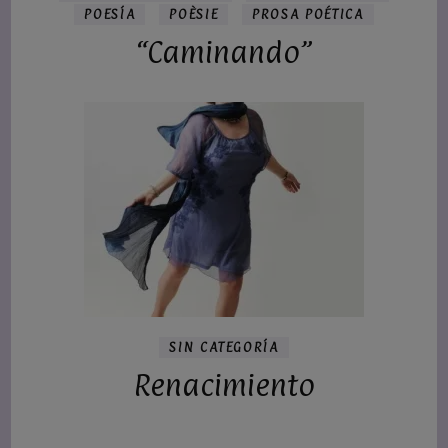
POESÍA
POÈSIE
PROSA POÉTICA
“Caminando”
SIN CATEGORÍA
Renacimiento