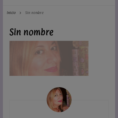
Inicio
Sin nombre
Sin nombre
Navegación
de
entradas