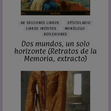
AR EDICIONES LIBROS
EPÍSTOLARIO
LIBROS INÉDITOS
MONÓLOGO
REFLEXIONES
Dos mundos, un solo
horizonte (Retratos de la
Memoria, extracto)