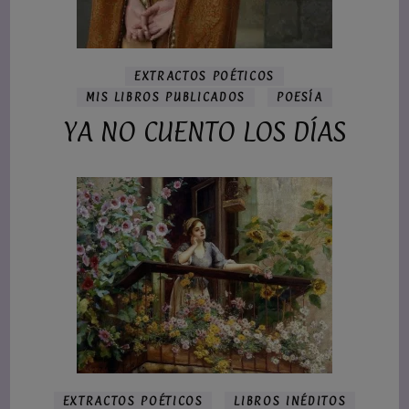
EXTRACTOS POÉTICOS
MIS LIBROS PUBLICADOS
POESÍA
YA NO CUENTO LOS DÍAS
EXTRACTOS POÉTICOS
LIBROS INÉDITOS