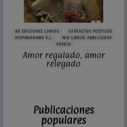
AR EDICIONES LIBROS
EXTRACTOS POÉTICOS
HISPANORAMA S.L.
MIS LIBROS PUBLICADOS
POESÍA
Amor regalado, amor
relegado
Publicaciones
populares