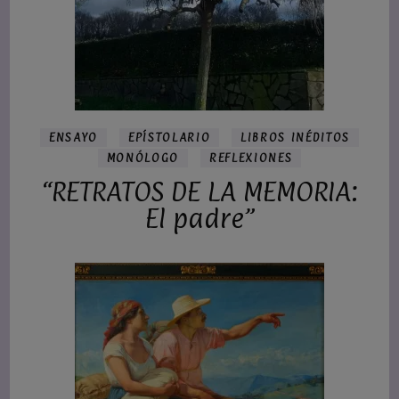
ENSAYO
EPÍSTOLARIO
LIBROS INÉDITOS
MONÓLOGO
REFLEXIONES
“RETRATOS DE LA MEMORIA:
El padre”