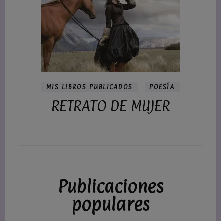
MIS LIBROS PUBLICADOS
POESÍA
RETRATO DE MUJER
Publicaciones
populares