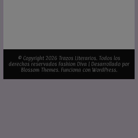
© Copyright 2026
Trazos Literarios
. Todos los
derechos reservados
Fashion Diva | Desarrollado por
Blossom Themes
. Funciona con
WordPress
.