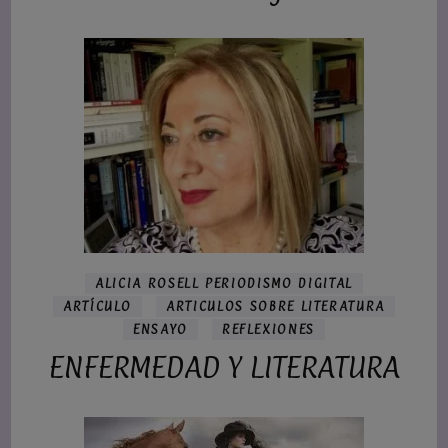
ALICIA ROSELL PERIODISMO DIGITAL
ARTÍCULO
ARTICULOS SOBRE LITERATURA
ENSAYO
REFLEXIONES
ENFERMEDAD Y LITERATURA