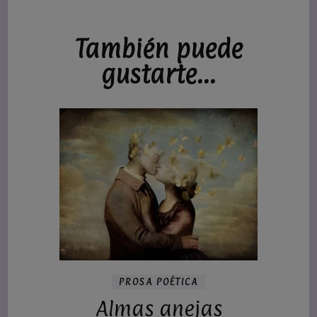
También puede
gustarte...
PROSA POÉTICA
Almas anejas