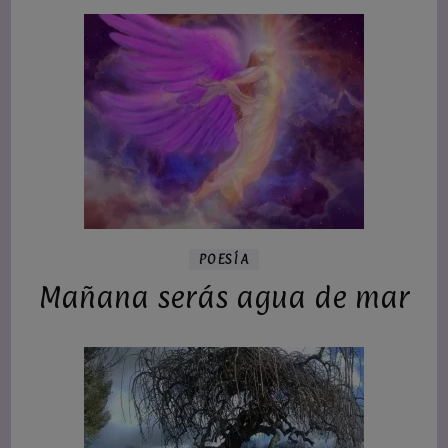
POESÍA
Mañana serás agua de mar