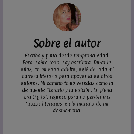
Navegación
de
entradas
Sobre el autor
Escribo y pinto desde temprana edad.
Pero, sobre todo, soy escritora. Durante
años, en mi edad adulta, dejé de lado mi
carrera literaria para apoyar la de otros
autores. Mi camino tomó veredas como la
de agente literario y la edición. En plena
Era Digital, regreso para no perder mis
'trazos literarios' en la maraña de mi
desmemoria.