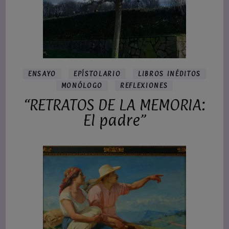
ENSAYO
EPÍSTOLARIO
LIBROS INÉDITOS
MONÓLOGO
REFLEXIONES
“RETRATOS DE LA MEMORIA:
El padre”