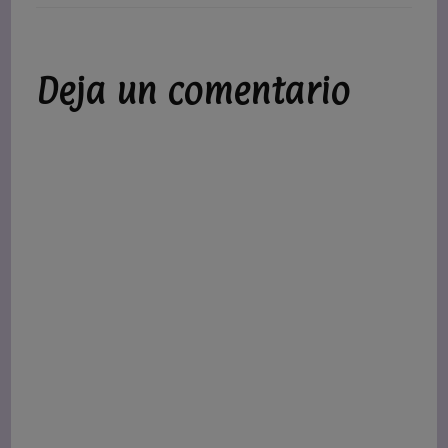
Deja un comentario