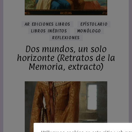
AR EDICIONES LIBROS
EPÍSTOLARIO
LIBROS INÉDITOS
MONÓLOGO
REFLEXIONES
Dos mundos, un solo
horizonte (Retratos de la
Memoria, extracto)