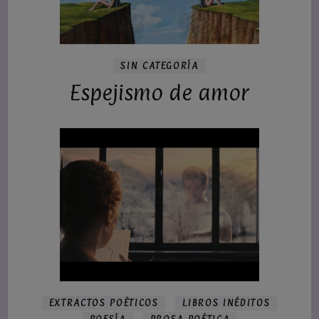
SIN CATEGORÍA
Espejismo de amor
EXTRACTOS POÉTICOS
LIBROS INÉDITOS