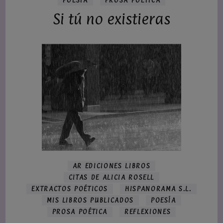
POESÍA
PROSA POÉTICA
Si tú no existieras
AR EDICIONES LIBROS
CITAS DE ALICIA ROSELL
EXTRACTOS POÉTICOS
HISPANORAMA S.L.
MIS LIBROS PUBLICADOS
POESÍA
PROSA POÉTICA
REFLEXIONES