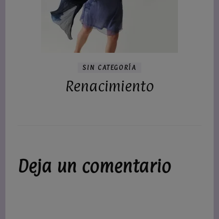
SIN CATEGORÍA
Renacimiento
Deja un comentario