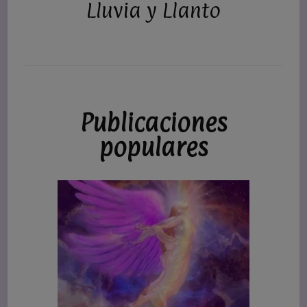
Lluvia y Llanto
Publicaciones
populares