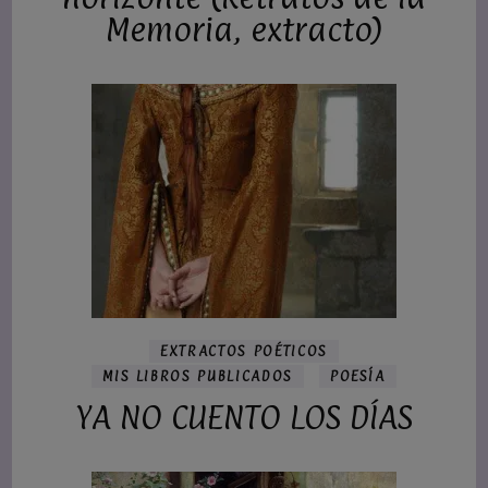
Memoria, extracto)
EXTRACTOS POÉTICOS
MIS LIBROS PUBLICADOS
POESÍA
YA NO CUENTO LOS DÍAS