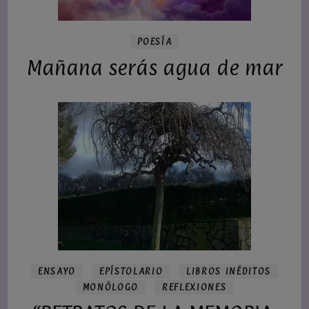
POESÍA
Mañana serás agua de mar
ENSAYO
EPÍSTOLARIO
LIBROS INÉDITOS
MONÓLOGO
REFLEXIONES