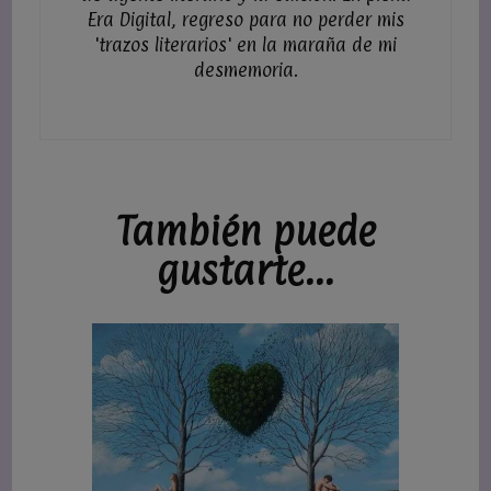
Era Digital, regreso para no perder mis
'trazos literarios' en la maraña de mi
desmemoria.
También puede
gustarte...