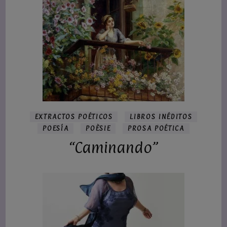
EXTRACTOS POÉTICOS
LIBROS INÉDITOS
POESÍA
POÈSIE
PROSA POÉTICA
“Caminando”