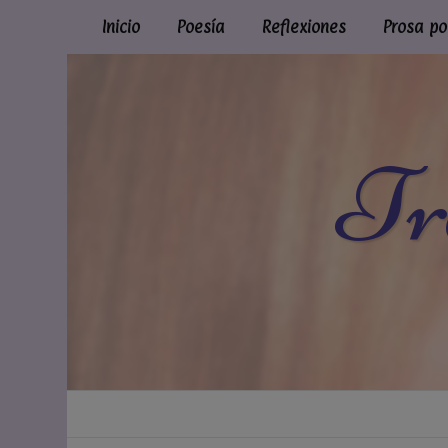
Inicio
Poesía
Reflexiones
Prosa po
Tr