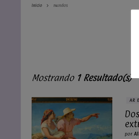
Inicio
mundos
Mostrando
1 Resultado(s)
AR 
Dos
ext
por
Al