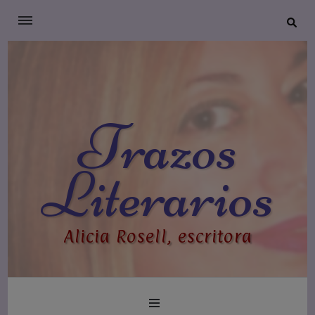
Trazos
Literarios
Alicia Rosell, escritora